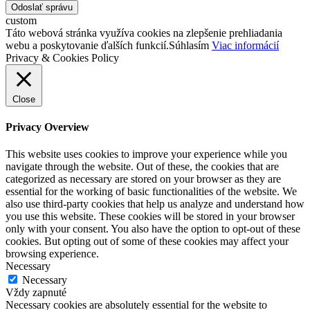
Odoslať správu
custom
Táto webová stránka využíva cookies na zlepšenie prehliadania
webu a poskytovanie ďalších funkcií.
Súhlasím
Viac informácií
Privacy & Cookies Policy
Close
Privacy Overview
This website uses cookies to improve your experience while you
navigate through the website. Out of these, the cookies that are
categorized as necessary are stored on your browser as they are
essential for the working of basic functionalities of the website. We
also use third-party cookies that help us analyze and understand how
you use this website. These cookies will be stored in your browser
only with your consent. You also have the option to opt-out of these
cookies. But opting out of some of these cookies may affect your
browsing experience.
Necessary
Necessary
Vždy zapnuté
Necessary cookies are absolutely essential for the website to