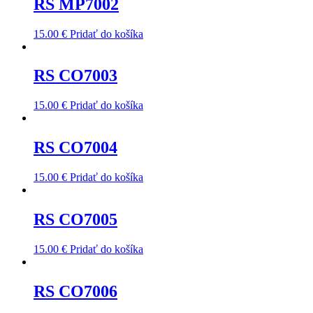
RS MP7002
15.00
€
Pridať do košíka
RS CO7003
15.00
€
Pridať do košíka
RS CO7004
15.00
€
Pridať do košíka
RS CO7005
15.00
€
Pridať do košíka
RS CO7006