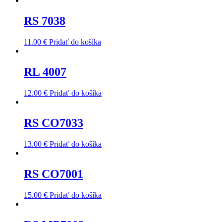
RS 7038
11.00
€
Pridať do košíka
RL 4007
12.00
€
Pridať do košíka
RS CO7033
13.00
€
Pridať do košíka
RS CO7001
15.00
€
Pridať do košíka