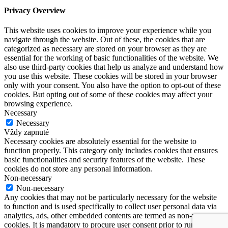
Privacy Overview
This website uses cookies to improve your experience while you
navigate through the website. Out of these, the cookies that are
categorized as necessary are stored on your browser as they are
essential for the working of basic functionalities of the website. We
also use third-party cookies that help us analyze and understand how
you use this website. These cookies will be stored in your browser
only with your consent. You also have the option to opt-out of these
cookies. But opting out of some of these cookies may affect your
browsing experience.
Necessary
Necessary
Vždy zapnuté
Necessary cookies are absolutely essential for the website to
function properly. This category only includes cookies that ensures
basic functionalities and security features of the website. These
cookies do not store any personal information.
Non-necessary
Non-necessary
Any cookies that may not be particularly necessary for the website
to function and is used specifically to collect user personal data via
analytics, ads, other embedded contents are termed as non-necessary
cookies. It is mandatory to procure user consent prior to running