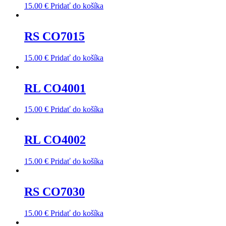
15.00
€
Pridať do košíka
RS CO7015
15.00
€
Pridať do košíka
RL CO4001
15.00
€
Pridať do košíka
RL CO4002
15.00
€
Pridať do košíka
RS CO7030
15.00
€
Pridať do košíka