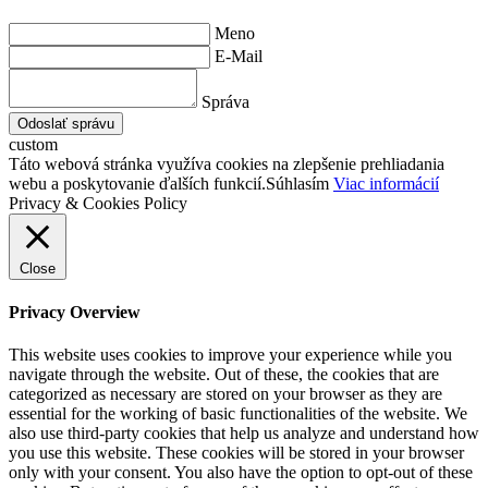
Meno
E-Mail
Správa
Odoslať správu
custom
Táto webová stránka využíva cookies na zlepšenie prehliadania
webu a poskytovanie ďalších funkcií.
Súhlasím
Viac informácií
Privacy & Cookies Policy
Close
Privacy Overview
This website uses cookies to improve your experience while you
navigate through the website. Out of these, the cookies that are
categorized as necessary are stored on your browser as they are
essential for the working of basic functionalities of the website. We
also use third-party cookies that help us analyze and understand how
you use this website. These cookies will be stored in your browser
only with your consent. You also have the option to opt-out of these