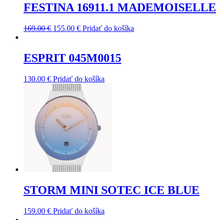
FESTINA 16911.1 MADEMOISELLE
169.00
€
155.00
€
Pridať do košíka
ESPRIT 045M0015
130.00
€
Pridať do košíka
STORM MINI SOTEC ICE BLUE
159.00
€
Pridať do košíka