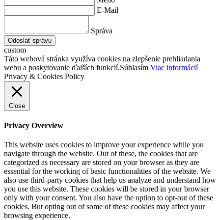
E-Mail
Správa
Odoslať správu
custom
Táto webová stránka využíva cookies na zlepšenie prehliadania
webu a poskytovanie ďalších funkcií.
Súhlasím
Viac informácií
Privacy & Cookies Policy
Close
Privacy Overview
This website uses cookies to improve your experience while you
navigate through the website. Out of these, the cookies that are
categorized as necessary are stored on your browser as they are
essential for the working of basic functionalities of the website. We
also use third-party cookies that help us analyze and understand how
you use this website. These cookies will be stored in your browser
only with your consent. You also have the option to opt-out of these
cookies. But opting out of some of these cookies may affect your
browsing experience.