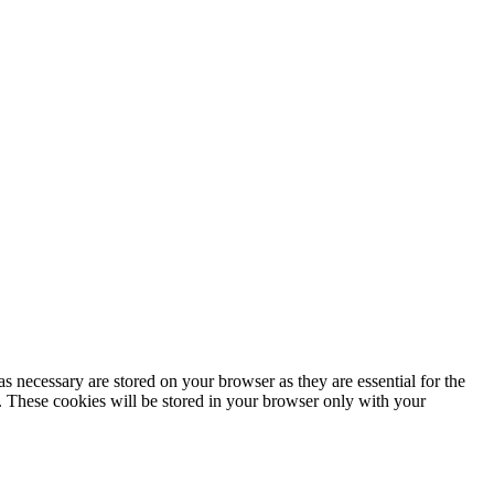
s necessary are stored on your browser as they are essential for the
e. These cookies will be stored in your browser only with your