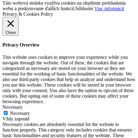
Táto webová stránka využíva cookies na zlepšenie prehliadania
webu a poskytovanie ďalších funkcií.
Súhlasím
Viac informácií
Privacy & Cookies Policy
Close
Privacy Overview
This website uses cookies to improve your experience while you
navigate through the website. Out of these, the cookies that are
categorized as necessary are stored on your browser as they are
essential for the working of basic functionalities of the website. We
also use third-party cookies that help us analyze and understand how
you use this website. These cookies will be stored in your browser
only with your consent. You also have the option to opt-out of these
cookies. But opting out of some of these cookies may affect your
browsing experience.
Necessary
Necessary
Vždy zapnuté
Necessary cookies are absolutely essential for the website to
function properly. This category only includes cookies that ensures
basic functionalities and security features of the website. These