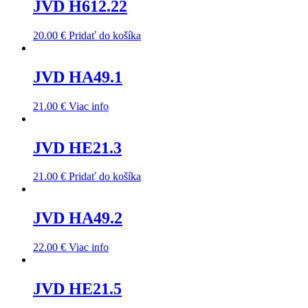
JVD H612.22
20.00
€
Pridať do košíka
JVD HA49.1
21.00
€
Viac info
JVD HE21.3
21.00
€
Pridať do košíka
JVD HA49.2
22.00
€
Viac info
JVD HE21.5