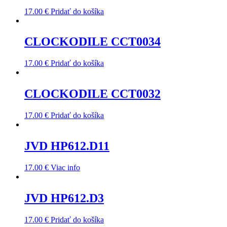
17.00
€
Pridať do košíka
CLOCKODILE CCT0034
17.00
€
Pridať do košíka
CLOCKODILE CCT0032
17.00
€
Pridať do košíka
JVD HP612.D11
17.00
€
Viac info
JVD HP612.D3
17.00
€
Pridať do košíka