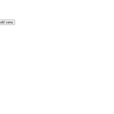
oliť cenu