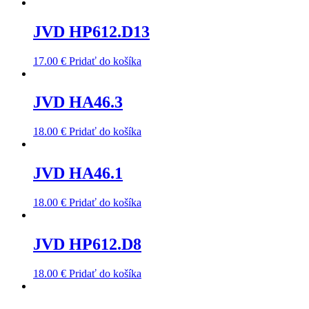
JVD HP612.D13
17.00
€
Pridať do košíka
JVD HA46.3
18.00
€
Pridať do košíka
JVD HA46.1
18.00
€
Pridať do košíka
JVD HP612.D8
18.00
€
Pridať do košíka