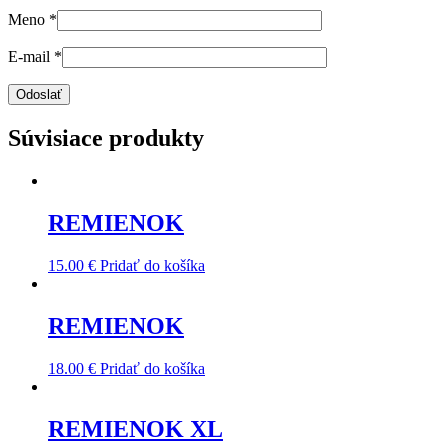
Meno
*
E-mail
*
Súvisiace produkty
REMIENOK
15.00
€
Pridať do košíka
REMIENOK
18.00
€
Pridať do košíka
REMIENOK XL