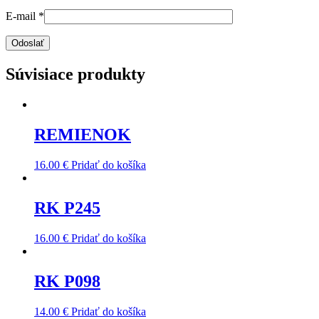
E-mail
*
Súvisiace produkty
REMIENOK
16.00
€
Pridať do košíka
RK P245
16.00
€
Pridať do košíka
RK P098
14.00
€
Pridať do košíka