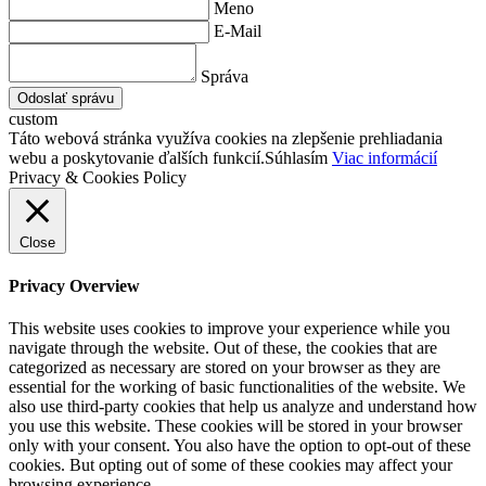
Meno
E-Mail
Správa
Odoslať správu
custom
Táto webová stránka využíva cookies na zlepšenie prehliadania
webu a poskytovanie ďalších funkcií.
Súhlasím
Viac informácií
Privacy & Cookies Policy
Close
Privacy Overview
This website uses cookies to improve your experience while you
navigate through the website. Out of these, the cookies that are
categorized as necessary are stored on your browser as they are
essential for the working of basic functionalities of the website. We
also use third-party cookies that help us analyze and understand how
you use this website. These cookies will be stored in your browser
only with your consent. You also have the option to opt-out of these
cookies. But opting out of some of these cookies may affect your
browsing experience.