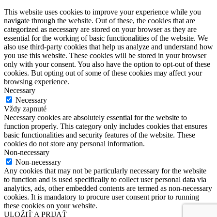
This website uses cookies to improve your experience while you
navigate through the website. Out of these, the cookies that are
categorized as necessary are stored on your browser as they are
essential for the working of basic functionalities of the website. We
also use third-party cookies that help us analyze and understand how
you use this website. These cookies will be stored in your browser
only with your consent. You also have the option to opt-out of these
cookies. But opting out of some of these cookies may affect your
browsing experience.
Necessary
Necessary
Vždy zapnuté
Necessary cookies are absolutely essential for the website to
function properly. This category only includes cookies that ensures
basic functionalities and security features of the website. These
cookies do not store any personal information.
Non-necessary
Non-necessary
Any cookies that may not be particularly necessary for the website
to function and is used specifically to collect user personal data via
analytics, ads, other embedded contents are termed as non-necessary
cookies. It is mandatory to procure user consent prior to running
these cookies on your website.
ULOŽIŤ A PRIJAŤ