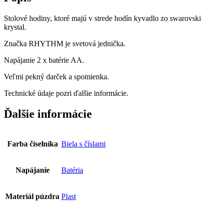
Stolové hodiny, ktoré majú v strede hodín kyvadlo zo swarovski
krystal.
Značka RHYTHM je svetová jednička.
Napájanie 2 x batérie AA.
Veľmi pekný darček a spomienka.
Technické údaje pozri ďalšie informácie.
Ďalšie informácie
Farba číselníka
Biela s číslami
Napájanie
Batéria
Materiál púzdra
Plast