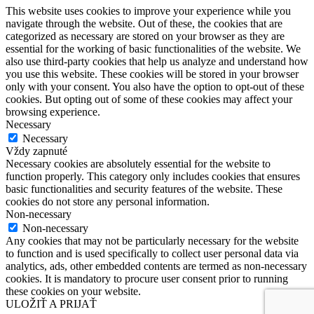
This website uses cookies to improve your experience while you
navigate through the website. Out of these, the cookies that are
categorized as necessary are stored on your browser as they are
essential for the working of basic functionalities of the website. We
also use third-party cookies that help us analyze and understand how
you use this website. These cookies will be stored in your browser
only with your consent. You also have the option to opt-out of these
cookies. But opting out of some of these cookies may affect your
browsing experience.
Necessary
Necessary
Vždy zapnuté
Necessary cookies are absolutely essential for the website to
function properly. This category only includes cookies that ensures
basic functionalities and security features of the website. These
cookies do not store any personal information.
Non-necessary
Non-necessary
Any cookies that may not be particularly necessary for the website
to function and is used specifically to collect user personal data via
analytics, ads, other embedded contents are termed as non-necessary
cookies. It is mandatory to procure user consent prior to running
these cookies on your website.
ULOŽIŤ A PRIJAŤ