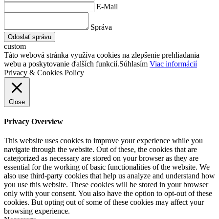
E-Mail
Správa
Odoslať správu
custom
Táto webová stránka využíva cookies na zlepšenie prehliadania
webu a poskytovanie ďalších funkcií.
Súhlasím
Viac informácií
Privacy & Cookies Policy
Close
Privacy Overview
This website uses cookies to improve your experience while you
navigate through the website. Out of these, the cookies that are
categorized as necessary are stored on your browser as they are
essential for the working of basic functionalities of the website. We
also use third-party cookies that help us analyze and understand how
you use this website. These cookies will be stored in your browser
only with your consent. You also have the option to opt-out of these
cookies. But opting out of some of these cookies may affect your
browsing experience.