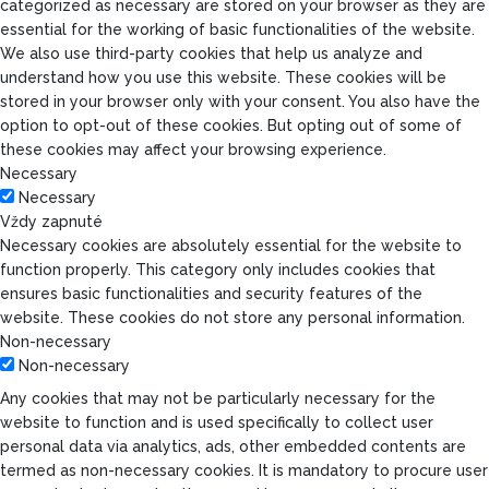
categorized as necessary are stored on your browser as they are
essential for the working of basic functionalities of the website.
We also use third-party cookies that help us analyze and
understand how you use this website. These cookies will be
stored in your browser only with your consent. You also have the
option to opt-out of these cookies. But opting out of some of
these cookies may affect your browsing experience.
Necessary
Necessary
Vždy zapnuté
Necessary cookies are absolutely essential for the website to
function properly. This category only includes cookies that
ensures basic functionalities and security features of the
website. These cookies do not store any personal information.
Non-necessary
Non-necessary
Any cookies that may not be particularly necessary for the
website to function and is used specifically to collect user
personal data via analytics, ads, other embedded contents are
termed as non-necessary cookies. It is mandatory to procure user