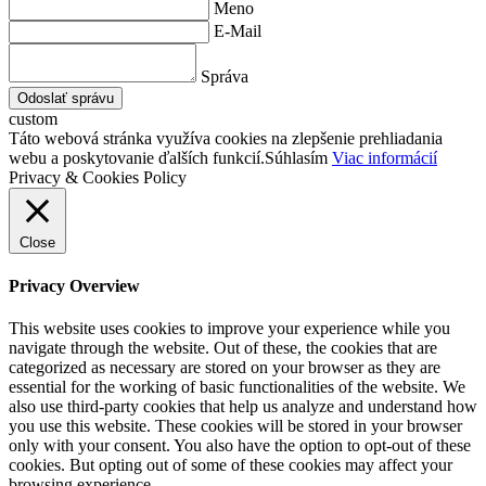
Meno
E-Mail
Správa
Odoslať správu
custom
Táto webová stránka využíva cookies na zlepšenie prehliadania
webu a poskytovanie ďalších funkcií.
Súhlasím
Viac informácií
Privacy & Cookies Policy
Close
Privacy Overview
This website uses cookies to improve your experience while you
navigate through the website. Out of these, the cookies that are
categorized as necessary are stored on your browser as they are
essential for the working of basic functionalities of the website. We
also use third-party cookies that help us analyze and understand how
you use this website. These cookies will be stored in your browser
only with your consent. You also have the option to opt-out of these
cookies. But opting out of some of these cookies may affect your
browsing experience.