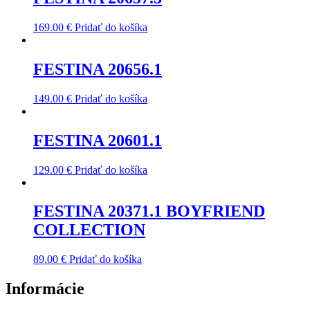
169.00
€
Pridať do košíka
FESTINA 20656.1
149.00
€
Pridať do košíka
FESTINA 20601.1
129.00
€
Pridať do košíka
FESTINA 20371.1 BOYFRIEND
COLLECTION
89.00
€
Pridať do košíka
Informácie