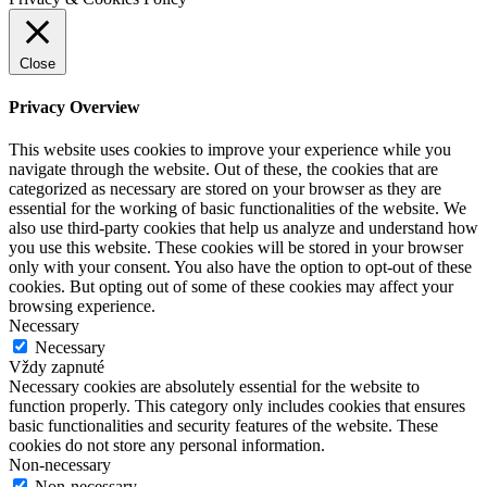
Close
Privacy Overview
This website uses cookies to improve your experience while you
navigate through the website. Out of these, the cookies that are
categorized as necessary are stored on your browser as they are
essential for the working of basic functionalities of the website. We
also use third-party cookies that help us analyze and understand how
you use this website. These cookies will be stored in your browser
only with your consent. You also have the option to opt-out of these
cookies. But opting out of some of these cookies may affect your
browsing experience.
Necessary
Necessary
Vždy zapnuté
Necessary cookies are absolutely essential for the website to
function properly. This category only includes cookies that ensures
basic functionalities and security features of the website. These
cookies do not store any personal information.
Non-necessary
Non-necessary