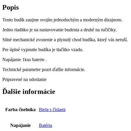
Popis
Tento budík zaujme svojím jednoduchým a moderným dizajnom.
Jedno riaditko je na nastavovanie budenia a druhé na ručičiky.
Silné mechanické zvonenie a plynulý chod budíka, ktorý vás neruší.
Pre úplné vypnutie budíka je tlačítko vzadu.
Napájanie 1kus baterie .
Technické parametre pozri ďalšie informácie.
Pripravené na odoslanie
Ďalšie informácie
Farba číselníka
Biela s číslami
Napájanie
Batéria