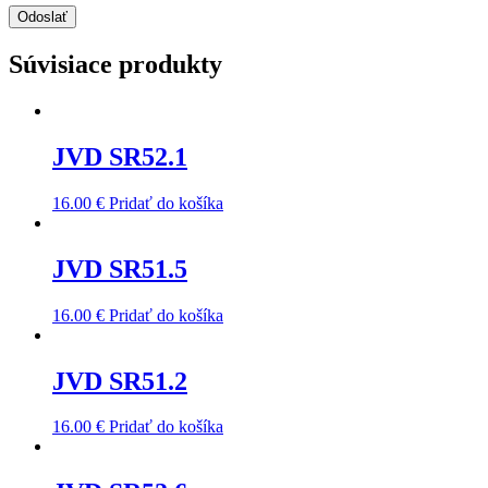
Súvisiace produkty
JVD SR52.1
16.00
€
Pridať do košíka
JVD SR51.5
16.00
€
Pridať do košíka
JVD SR51.2
16.00
€
Pridať do košíka