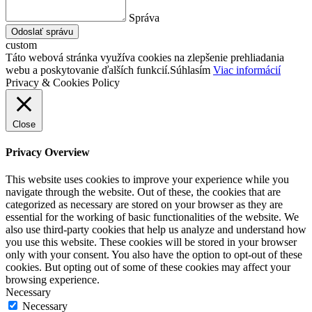
Správa
Odoslať správu
custom
Táto webová stránka využíva cookies na zlepšenie prehliadania
webu a poskytovanie ďalších funkcií.
Súhlasím
Viac informácií
Privacy & Cookies Policy
Close
Privacy Overview
This website uses cookies to improve your experience while you
navigate through the website. Out of these, the cookies that are
categorized as necessary are stored on your browser as they are
essential for the working of basic functionalities of the website. We
also use third-party cookies that help us analyze and understand how
you use this website. These cookies will be stored in your browser
only with your consent. You also have the option to opt-out of these
cookies. But opting out of some of these cookies may affect your
browsing experience.
Necessary
Necessary