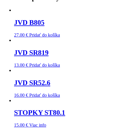
JVD B805
27.00
€
Pridať do košíka
JVD SR819
13.00
€
Pridať do košíka
JVD SR52.6
16.00
€
Pridať do košíka
STOPKY ST80.1
15.00
€
Viac info