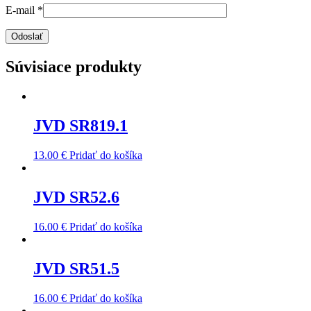
E-mail
*
Súvisiace produkty
JVD SR819.1
13.00
€
Pridať do košíka
JVD SR52.6
16.00
€
Pridať do košíka
JVD SR51.5
16.00
€
Pridať do košíka