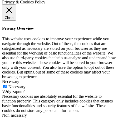
Privacy & Cookies Policy
Close
Privacy Overview
This website uses cookies to improve your experience while you
navigate through the website. Out of these, the cookies that are
categorized as necessary are stored on your browser as they are
essential for the working of basic functionalities of the website. We
also use third-party cookies that help us analyze and understand how
you use this website. These cookies will be stored in your browser
only with your consent. You also have the option to opt-out of these
cookies. But opting out of some of these cookies may affect your
browsing experience.
Necessary
Necessary
Vždy zapnuté
Necessary cookies are absolutely essential for the website to
function properly. This category only includes cookies that ensures
basic functionalities and security features of the website. These
cookies do not store any personal information.
Non-necessary