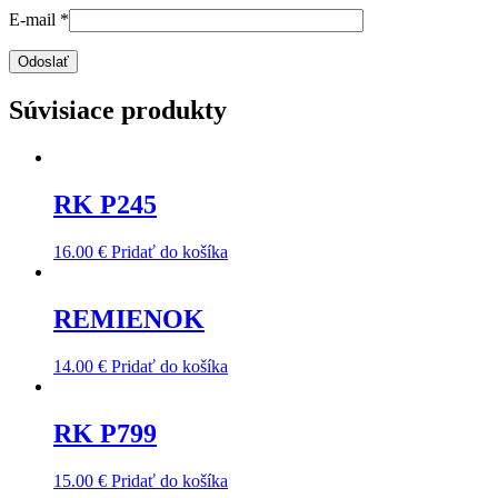
E-mail
*
Súvisiace produkty
RK P245
16.00
€
Pridať do košíka
REMIENOK
14.00
€
Pridať do košíka
RK P799
15.00
€
Pridať do košíka