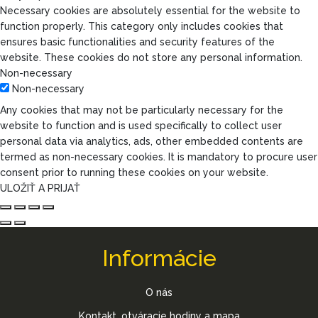
Necessary cookies are absolutely essential for the website to
function properly. This category only includes cookies that
ensures basic functionalities and security features of the
website. These cookies do not store any personal information.
Non-necessary
Non-necessary
Any cookies that may not be particularly necessary for the
website to function and is used specifically to collect user
personal data via analytics, ads, other embedded contents are
termed as non-necessary cookies. It is mandatory to procure user
consent prior to running these cookies on your website.
ULOŽIŤ A PRIJAŤ
Informácie
O nás
Kontakt, otváracie hodiny a mapa