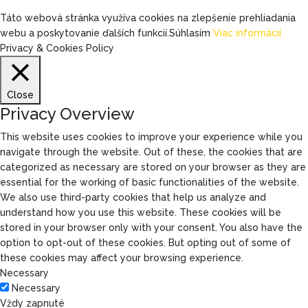
Táto webová stránka využíva cookies na zlepšenie prehliadania
webu a poskytovanie ďalších funkcií.
Súhlasím
Viac informácií
Privacy & Cookies Policy
Close
Privacy Overview
This website uses cookies to improve your experience while you
navigate through the website. Out of these, the cookies that are
categorized as necessary are stored on your browser as they are
essential for the working of basic functionalities of the website.
We also use third-party cookies that help us analyze and
understand how you use this website. These cookies will be
stored in your browser only with your consent. You also have the
option to opt-out of these cookies. But opting out of some of
these cookies may affect your browsing experience.
Necessary
Necessary
Vždy zapnuté