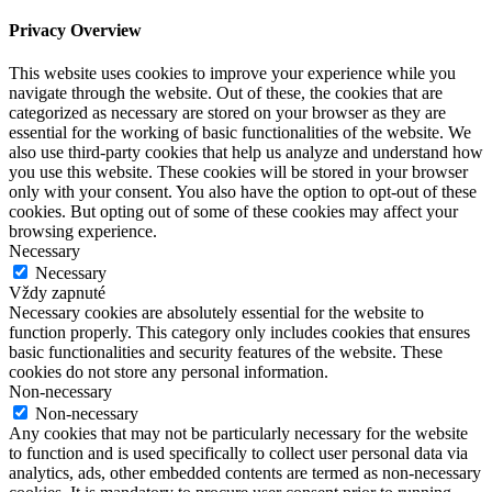
Privacy Overview
This website uses cookies to improve your experience while you
navigate through the website. Out of these, the cookies that are
categorized as necessary are stored on your browser as they are
essential for the working of basic functionalities of the website. We
also use third-party cookies that help us analyze and understand how
you use this website. These cookies will be stored in your browser
only with your consent. You also have the option to opt-out of these
cookies. But opting out of some of these cookies may affect your
browsing experience.
Necessary
Necessary
Vždy zapnuté
Necessary cookies are absolutely essential for the website to
function properly. This category only includes cookies that ensures
basic functionalities and security features of the website. These
cookies do not store any personal information.
Non-necessary
Non-necessary
Any cookies that may not be particularly necessary for the website
to function and is used specifically to collect user personal data via
analytics, ads, other embedded contents are termed as non-necessary