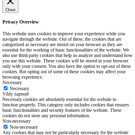
Close
Privacy Overview
This website uses cookies to improve your experience while you
navigate through the website. Out of these, the cookies that are
categorized as necessary are stored on your browser as they are
essential for the working of basic functionalities of the website. We
also use third-party cookies that help us analyze and understand how
you use this website. These cookies will be stored in your browser
only with your consent. You also have the option to opt-out of these
cookies. But opting out of some of these cookies may affect your
browsing experience.
Necessary
Necessary
Vždy zapnuté
Necessary cookies are absolutely essential for the website to
function properly. This category only includes cookies that ensures
basic functionalities and security features of the website. These
cookies do not store any personal information.
Non-necessary
Non-necessary
Any cookies that may not be particularly necessary for the website