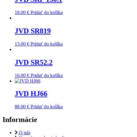
18.00
€
Pridať do košíka
JVD SR819
13.00
€
Pridať do košíka
JVD SR52.2
16.00
€
Pridať do košíka
JVD HJ66
88.00
€
Pridať do košíka
Informácie
O nás