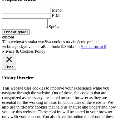
Meno
E-Mail
Správa
Odoslať správu
custom
Táto webová stránka využíva cookies na zlepšenie prehliadania
webu a poskytovanie ďalších funkcií.
Súhlasím
Viac informácií
Privacy & Cookies Policy
Close
Privacy Overview
This website uses cookies to improve your experience while you
navigate through the website. Out of these, the cookies that are
categorized as necessary are stored on your browser as they are
essential for the working of basic functionalities of the website. We
also use third-party cookies that help us analyze and understand how
you use this website. These cookies will be stored in your browser
only with your consent. You also have the option to opt-out of these