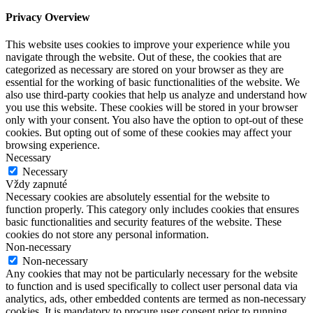
Privacy Overview
This website uses cookies to improve your experience while you
navigate through the website. Out of these, the cookies that are
categorized as necessary are stored on your browser as they are
essential for the working of basic functionalities of the website. We
also use third-party cookies that help us analyze and understand how
you use this website. These cookies will be stored in your browser
only with your consent. You also have the option to opt-out of these
cookies. But opting out of some of these cookies may affect your
browsing experience.
Necessary
Necessary
Vždy zapnuté
Necessary cookies are absolutely essential for the website to
function properly. This category only includes cookies that ensures
basic functionalities and security features of the website. These
cookies do not store any personal information.
Non-necessary
Non-necessary
Any cookies that may not be particularly necessary for the website
to function and is used specifically to collect user personal data via
analytics, ads, other embedded contents are termed as non-necessary
cookies. It is mandatory to procure user consent prior to running