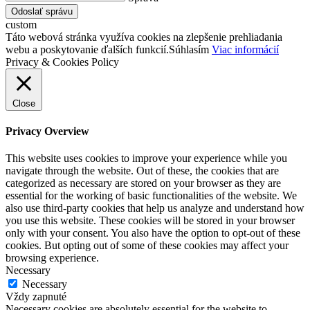
Odoslať správu
custom
Táto webová stránka využíva cookies na zlepšenie prehliadania
webu a poskytovanie ďalších funkcií.
Súhlasím
Viac informácií
Privacy & Cookies Policy
Close
Privacy Overview
This website uses cookies to improve your experience while you
navigate through the website. Out of these, the cookies that are
categorized as necessary are stored on your browser as they are
essential for the working of basic functionalities of the website. We
also use third-party cookies that help us analyze and understand how
you use this website. These cookies will be stored in your browser
only with your consent. You also have the option to opt-out of these
cookies. But opting out of some of these cookies may affect your
browsing experience.
Necessary
Necessary
Vždy zapnuté
Necessary cookies are absolutely essential for the website to