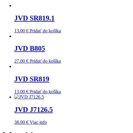
JVD SR819.1
13.00
€
Pridať do košíka
JVD B805
27.00
€
Pridať do košíka
JVD SR819
13.00
€
Pridať do košíka
JVD J7126.5
38.00
€
Viac info