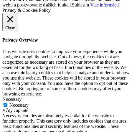
webu a poskytovanie ďalších funkcií.
Súhlasím
Viac informácií
Privacy & Cookies Policy
Close
Privacy Overview
This website uses cookies to improve your experience while you
navigate through the website. Out of these, the cookies that are
categorized as necessary are stored on your browser as they are
essential for the working of basic functionalities of the website. We
also use third-party cookies that help us analyze and understand how
you use this website. These cookies will be stored in your browser
only with your consent. You also have the option to opt-out of these
cookies. But opting out of some of these cookies may affect your
browsing experience.
Necessary
Necessary
Vždy zapnuté
Necessary cookies are absolutely essential for the website to
function properly. This category only includes cookies that ensures
basic functionalities and security features of the website. These
cookies do not store any personal information.