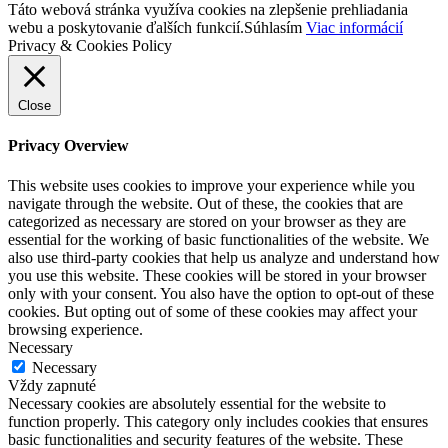
Táto webová stránka využíva cookies na zlepšenie prehliadania
webu a poskytovanie ďalších funkcií.
Súhlasím
Viac informácií
Privacy & Cookies Policy
Close
Privacy Overview
This website uses cookies to improve your experience while you
navigate through the website. Out of these, the cookies that are
categorized as necessary are stored on your browser as they are
essential for the working of basic functionalities of the website. We
also use third-party cookies that help us analyze and understand how
you use this website. These cookies will be stored in your browser
only with your consent. You also have the option to opt-out of these
cookies. But opting out of some of these cookies may affect your
browsing experience.
Necessary
Necessary
Vždy zapnuté
Necessary cookies are absolutely essential for the website to
function properly. This category only includes cookies that ensures
basic functionalities and security features of the website. These