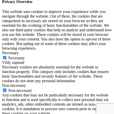
Privacy Overview
This website uses cookies to improve your experience while you
navigate through the website. Out of these, the cookies that are
categorized as necessary are stored on your browser as they are
essential for the working of basic functionalities of the website. We
also use third-party cookies that help us analyze and understand how
you use this website. These cookies will be stored in your browser
only with your consent. You also have the option to opt-out of these
cookies. But opting out of some of these cookies may affect your
browsing experience.
Necessary
Necessary
Vždy zapnuté
Necessary cookies are absolutely essential for the website to
function properly. This category only includes cookies that ensures
basic functionalities and security features of the website. These
cookies do not store any personal information.
Non-necessary
Non-necessary
Any cookies that may not be particularly necessary for the website
to function and is used specifically to collect user personal data via
analytics, ads, other embedded contents are termed as non-necessary
cookies. It is mandatory to procure user consent prior to running
these cookies on your website.