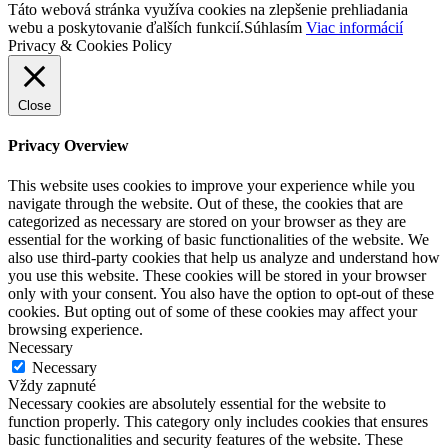
Táto webová stránka využíva cookies na zlepšenie prehliadania
webu a poskytovanie ďalších funkcií.
Súhlasím
Viac informácií
Privacy & Cookies Policy
Close
Privacy Overview
This website uses cookies to improve your experience while you
navigate through the website. Out of these, the cookies that are
categorized as necessary are stored on your browser as they are
essential for the working of basic functionalities of the website. We
also use third-party cookies that help us analyze and understand how
you use this website. These cookies will be stored in your browser
only with your consent. You also have the option to opt-out of these
cookies. But opting out of some of these cookies may affect your
browsing experience.
Necessary
Necessary
Vždy zapnuté
Necessary cookies are absolutely essential for the website to
function properly. This category only includes cookies that ensures
basic functionalities and security features of the website. These