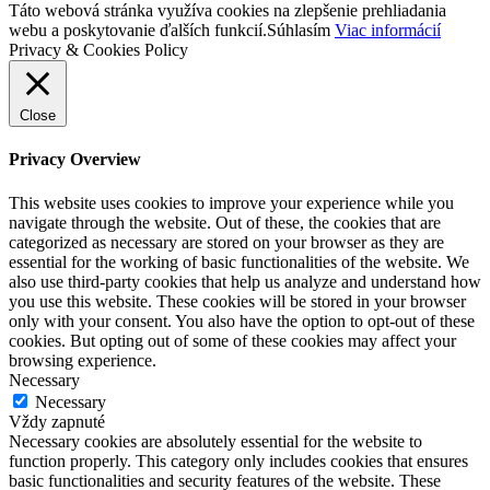
Táto webová stránka využíva cookies na zlepšenie prehliadania
webu a poskytovanie ďalších funkcií.
Súhlasím
Viac informácií
Privacy & Cookies Policy
Close
Privacy Overview
This website uses cookies to improve your experience while you
navigate through the website. Out of these, the cookies that are
categorized as necessary are stored on your browser as they are
essential for the working of basic functionalities of the website. We
also use third-party cookies that help us analyze and understand how
you use this website. These cookies will be stored in your browser
only with your consent. You also have the option to opt-out of these
cookies. But opting out of some of these cookies may affect your
browsing experience.
Necessary
Necessary
Vždy zapnuté
Necessary cookies are absolutely essential for the website to
function properly. This category only includes cookies that ensures
basic functionalities and security features of the website. These