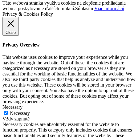
Táto webová stránka využíva cookies na zlepšenie prehliadania
webu a poskytovanie ďalších funkcií.
Súhlasím
Viac informácií
Privacy & Cookies Policy
Close
Privacy Overview
This website uses cookies to improve your experience while you
navigate through the website. Out of these, the cookies that are
categorized as necessary are stored on your browser as they are
essential for the working of basic functionalities of the website. We
also use third-party cookies that help us analyze and understand how
you use this website. These cookies will be stored in your browser
only with your consent. You also have the option to opt-out of these
cookies. But opting out of some of these cookies may affect your
browsing experience.
Necessary
Necessary
Vždy zapnuté
Necessary cookies are absolutely essential for the website to
function properly. This category only includes cookies that ensures
basic functionalities and security features of the website. These