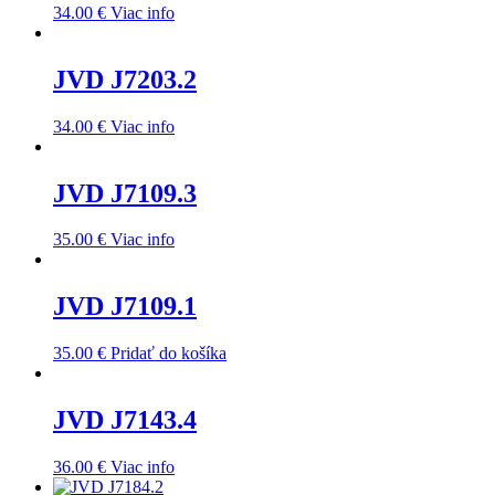
34.00
€
Viac info
JVD J7203.2
34.00
€
Viac info
JVD J7109.3
35.00
€
Viac info
JVD J7109.1
35.00
€
Pridať do košíka
JVD J7143.4
36.00
€
Viac info