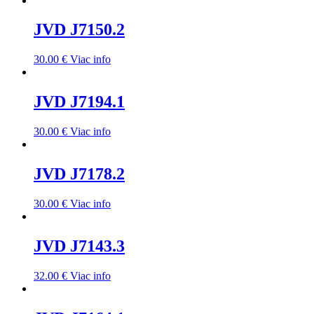
JVD J7150.2
30.00
€
Viac info
JVD J7194.1
30.00
€
Viac info
JVD J7178.2
30.00
€
Viac info
JVD J7143.3
32.00
€
Viac info