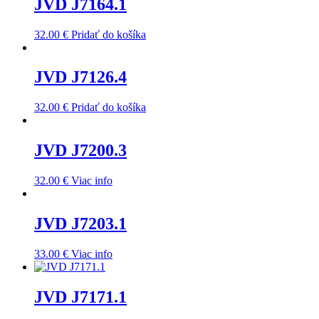
JVD J7164.1
32.00
€
Pridať do košíka
JVD J7126.4
32.00
€
Pridať do košíka
JVD J7200.3
32.00
€
Viac info
JVD J7203.1
33.00
€
Viac info
JVD J7171.1