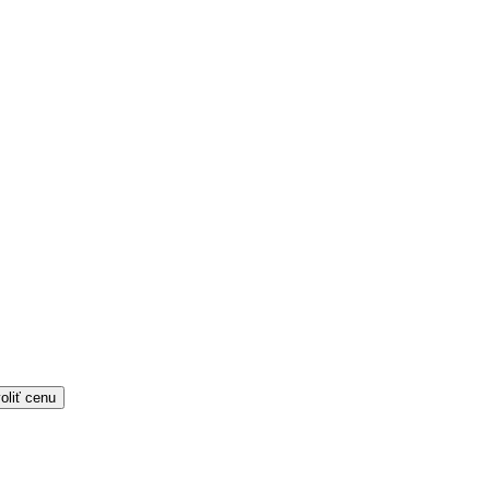
oliť cenu