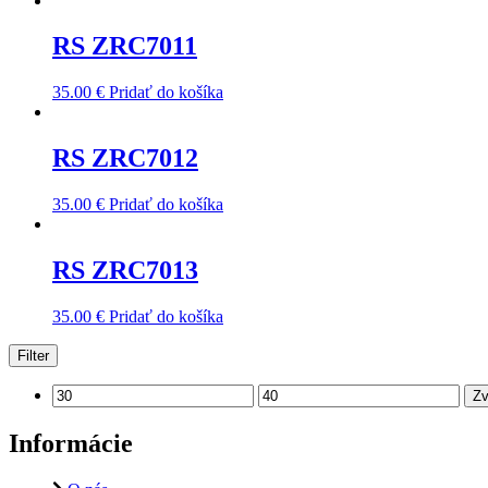
RS ZRC7011
35.00
€
Pridať do košíka
RS ZRC7012
35.00
€
Pridať do košíka
RS ZRC7013
35.00
€
Pridať do košíka
Filter
Zv
Informácie