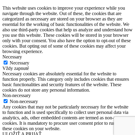
This website uses cookies to improve your experience while you
navigate through the website. Out of these, the cookies that are
categorized as necessary are stored on your browser as they are
essential for the working of basic functionalities of the website. We
also use third-party cookies that help us analyze and understand how
you use this website. These cookies will be stored in your browser
only with your consent. You also have the option to opt-out of these
cookies. But opting out of some of these cookies may affect your
browsing experience.
Necessary
Necessary
Vždy zapnuté
Necessary cookies are absolutely essential for the website to
function properly. This category only includes cookies that ensures
basic functionalities and security features of the website. These
cookies do not store any personal information.
Non-necessary
Non-necessary
Any cookies that may not be particularly necessary for the website
to function and is used specifically to collect user personal data via
analytics, ads, other embedded contents are termed as non-necessary
cookies. It is mandatory to procure user consent prior to running
these cookies on your website.
ULOŽIŤ A PRIJAŤ