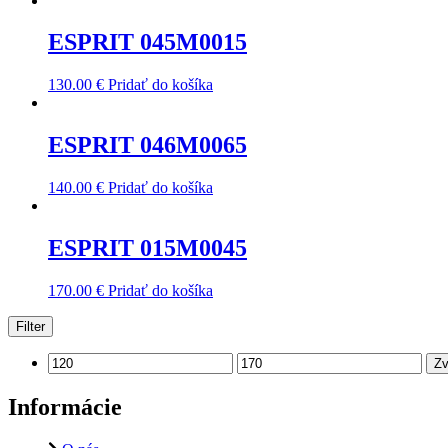
ESPRIT 045M0015
130.00
€
Pridať do košíka
ESPRIT 046M0065
140.00
€
Pridať do košíka
ESPRIT 015M0045
170.00
€
Pridať do košíka
Filter
Zv
Informácie