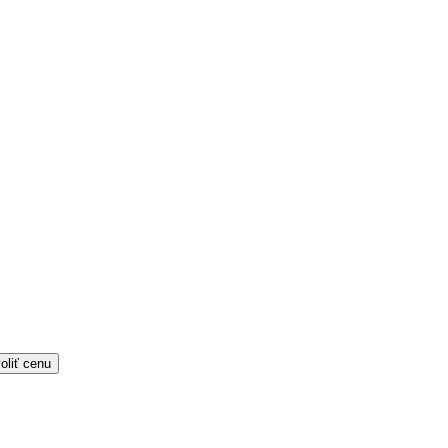
oliť cenu