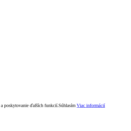
a poskytovanie ďalších funkcií.
Súhlasím
Viac informácií