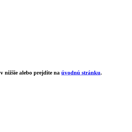
 nižšie alebo prejdite na
úvodnú stránku
.