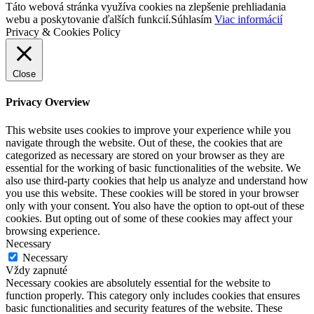
Táto webová stránka využíva cookies na zlepšenie prehliadania
webu a poskytovanie ďalších funkcií.
Súhlasím
Viac informácií
Privacy & Cookies Policy
Close
Privacy Overview
This website uses cookies to improve your experience while you
navigate through the website. Out of these, the cookies that are
categorized as necessary are stored on your browser as they are
essential for the working of basic functionalities of the website. We
also use third-party cookies that help us analyze and understand how
you use this website. These cookies will be stored in your browser
only with your consent. You also have the option to opt-out of these
cookies. But opting out of some of these cookies may affect your
browsing experience.
Necessary
Necessary
Vždy zapnuté
Necessary cookies are absolutely essential for the website to
function properly. This category only includes cookies that ensures
basic functionalities and security features of the website. These