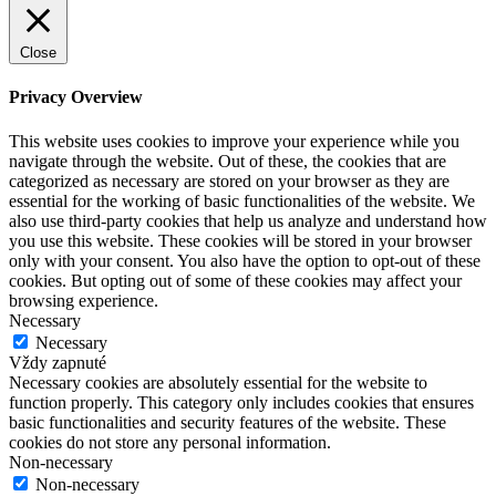
Close
Privacy Overview
This website uses cookies to improve your experience while you
navigate through the website. Out of these, the cookies that are
categorized as necessary are stored on your browser as they are
essential for the working of basic functionalities of the website. We
also use third-party cookies that help us analyze and understand how
you use this website. These cookies will be stored in your browser
only with your consent. You also have the option to opt-out of these
cookies. But opting out of some of these cookies may affect your
browsing experience.
Necessary
Necessary
Vždy zapnuté
Necessary cookies are absolutely essential for the website to
function properly. This category only includes cookies that ensures
basic functionalities and security features of the website. These
cookies do not store any personal information.
Non-necessary
Non-necessary