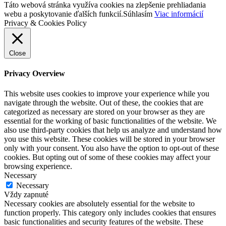
Táto webová stránka využíva cookies na zlepšenie prehliadania
webu a poskytovanie ďalších funkcií.
Súhlasím
Viac informácií
Privacy & Cookies Policy
Close
Privacy Overview
This website uses cookies to improve your experience while you
navigate through the website. Out of these, the cookies that are
categorized as necessary are stored on your browser as they are
essential for the working of basic functionalities of the website. We
also use third-party cookies that help us analyze and understand how
you use this website. These cookies will be stored in your browser
only with your consent. You also have the option to opt-out of these
cookies. But opting out of some of these cookies may affect your
browsing experience.
Necessary
Necessary
Vždy zapnuté
Necessary cookies are absolutely essential for the website to
function properly. This category only includes cookies that ensures
basic functionalities and security features of the website. These